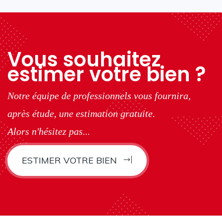
Vous souhaitez
estimer votre bien ?
Notre équipe de professionnels vous fournira,
après étude, une estimation gratuite.
Alors n'hésitez pas...
ESTIMER VOTRE BIEN