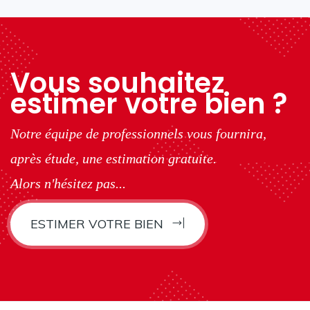
Vous souhaitez
estimer votre bien ?
Notre équipe de professionnels vous fournira,
après étude, une estimation gratuite.
Alors n'hésitez pas...
ESTIMER VOTRE BIEN