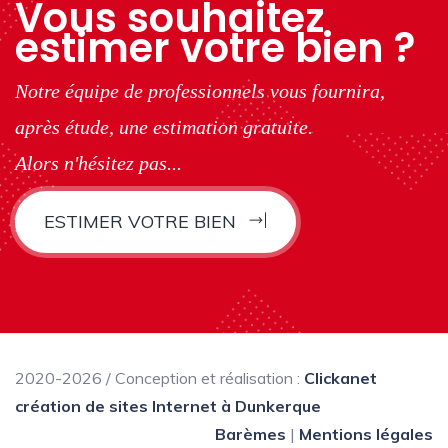
Vous souhaitez
estimer votre bien ?
Notre équipe de professionnels vous fournira,
après étude, une estimation gratuite.
Alors n'hésitez pas...
ESTIMER VOTRE BIEN
2020-2026 / Conception et réalisation :
Clickanet
création de sites Internet à Dunkerque
Barèmes
|
Mentions légales