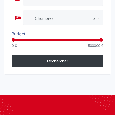
Chambres
×
Budget
0 €
500000 €
Rechercher