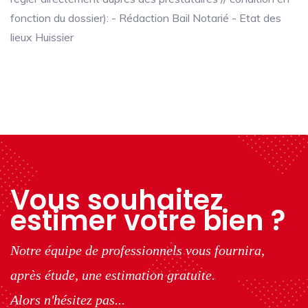
fonction du dossier): - Rédaction Bail Notarié - Etat des
lieux Huissier
Vous souhaitez
estimer votre bien ?
Notre équipe de professionnels vous fournira,
après étude, une estimation gratuite.
Alors n'hésitez pas...