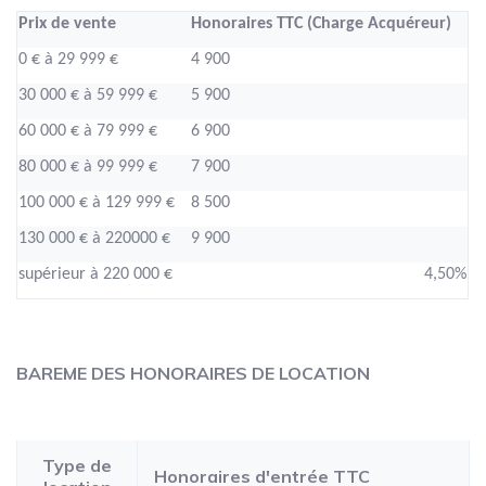
Prix de vente
Honoraires TTC (Charge Acquéreur)
0 € à 29 999 €
4 900
30 000 € à 59 999 €
5 900
60 000 € à 79 999 €
6 900
80 000 € à 99 999 €
7 900
100 000 € à 129 999 €
8 500
130 000 € à 220000 €
9 900
supérieur à 220 000 €
4,50%
BAREME DES HONORAIRES DE LOCATION
Type de
Honoraires d'entrée TTC