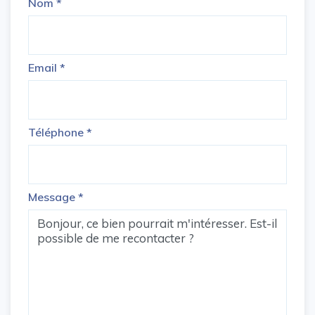
Nom
*
Email
*
Téléphone
*
Message
*