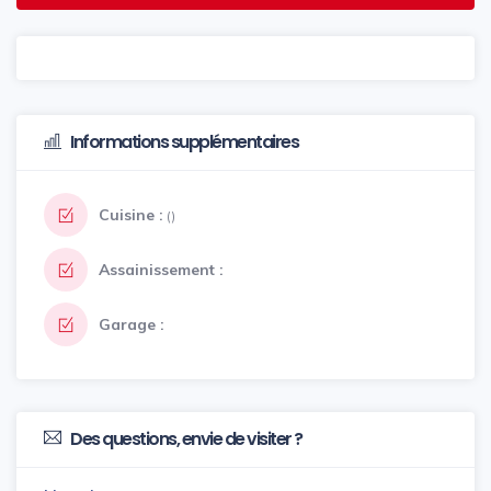
Informations supplémentaires
Cuisine :
()
Assainissement :
Garage :
Des questions, envie de visiter ?