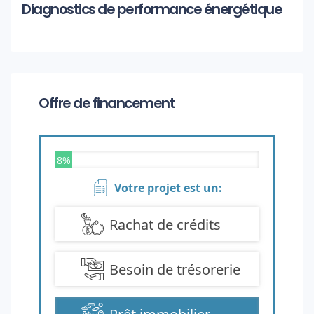
Diagnostics de performance énergétique
Offre de financement