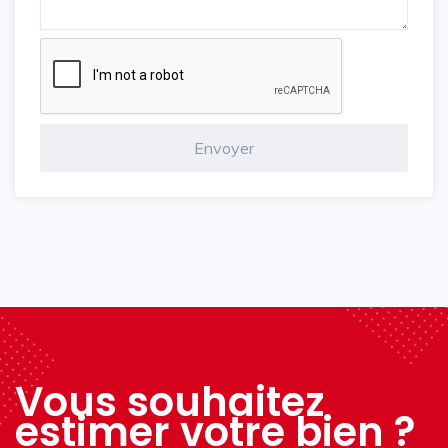
Vous souhaitez
estimer votre bien ?