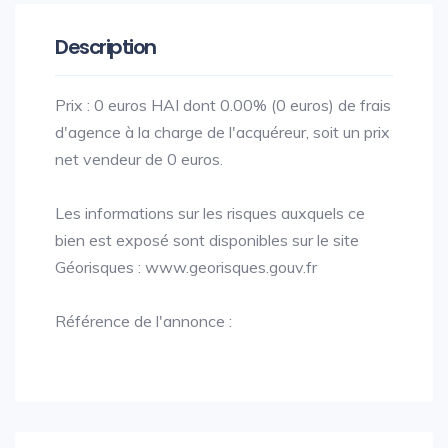
Description
Prix : 0 euros HAI dont 0.00% (0 euros) de frais
d'agence à la charge de l'acquéreur, soit un prix
net vendeur de 0 euros.
Les informations sur les risques auxquels ce
bien est exposé sont disponibles sur le site
Géorisques : www.georisques.gouv.fr
Référence de l'annonce :