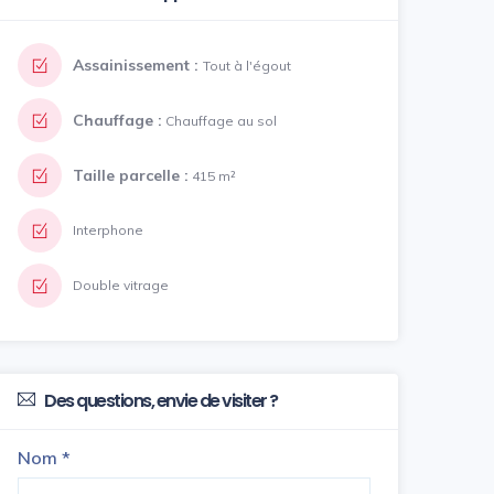
Assainissement :
Tout à l'égout
Chauffage :
Chauffage au sol
Taille parcelle :
415 m²
Interphone
Double vitrage
Des questions, envie de visiter ?
Nom
*