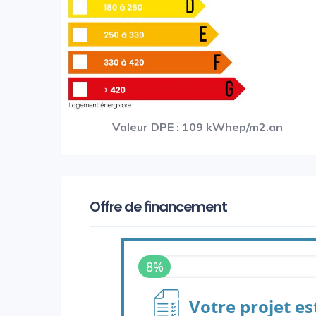
Valeur DPE : 109 kWhep/m2.an
Offre de financement