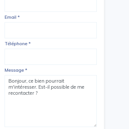
Email
*
Téléphone
*
Message
*