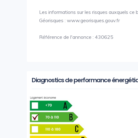
Les informations sur les risques auxquels ce b
Géorisques : www.georisques.gouv.fr
Référence de l'annonce : 430625
Diagnostics de performance énergéti