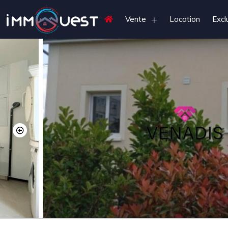
Vente
Location
Excl