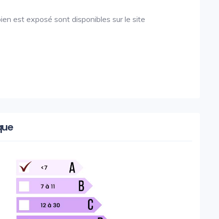
ien est exposé sont disponibles sur le site
que