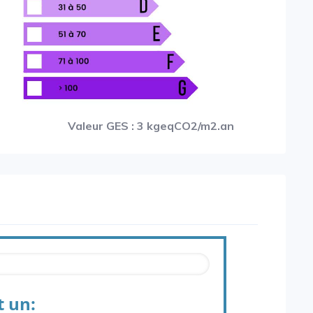
Valeur GES : 3 kgeqCO2/m2.an