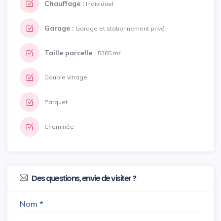
Chauffage :
Individuel
Garage :
Garage et stationnement privé
Taille parcelle :
5365 m²
Double vitrage
Parquet
Cheminée
Des questions, envie de visiter ?
Nom
*