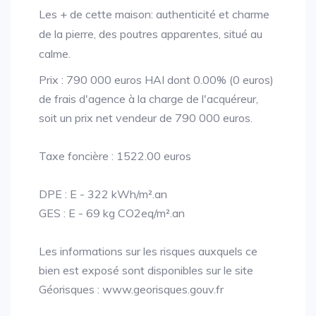
Les + de cette maison: authenticité et charme
de la pierre, des poutres apparentes, situé au
calme.
Prix : 790 000 euros HAI dont 0.00% (0 euros)
de frais d'agence à la charge de l'acquéreur,
soit un prix net vendeur de 790 000 euros.
Taxe foncière : 1522.00 euros
DPE : E - 322 kWh/m².an
GES : E - 69 kg CO2eq/m².an
Les informations sur les risques auxquels ce
bien est exposé sont disponibles sur le site
Géorisques : www.georisques.gouv.fr