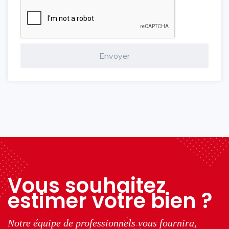
Vous souhaitez
estimer votre bien ?
Notre équipe de professionnels vous fournira,