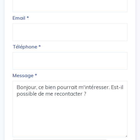
Email
*
Téléphone
*
Message
*