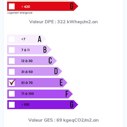
Valeur DPE : 322 kWhep/m2.an
Valeur GES : 69 kgeqCO2/m2.an