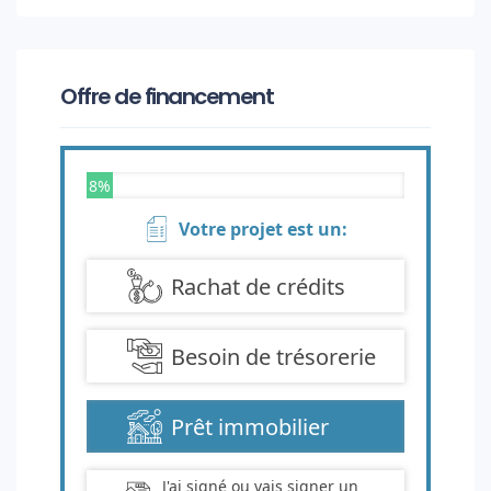
Offre de financement