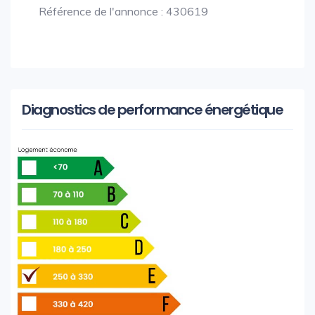
Référence de l'annonce : 430619
Diagnostics de performance énergétique