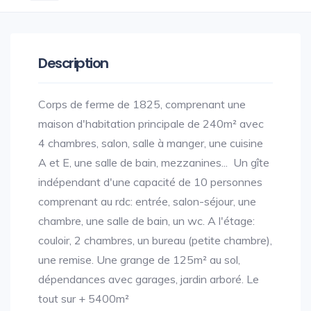
Description
Corps de ferme de 1825, comprenant une
maison d'habitation principale de 240m² avec
4 chambres, salon, salle à manger, une cuisine
A et E, une salle de bain, mezzanines... Un gîte
indépendant d'une capacité de 10 personnes
comprenant au rdc: entrée, salon-séjour, une
chambre, une salle de bain, un wc. A l'étage:
couloir, 2 chambres, un bureau (petite chambre),
une remise. Une grange de 125m² au sol,
dépendances avec garages, jardin arboré. Le
tout sur + 5400m²