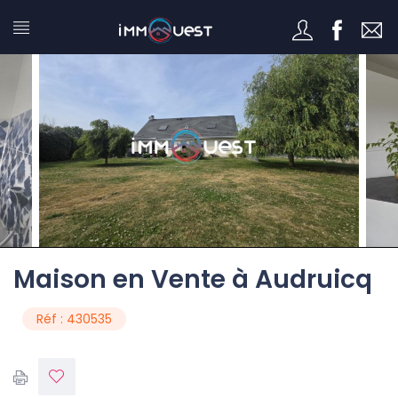
Maison en Vente à Audruicq
Réf : 430535