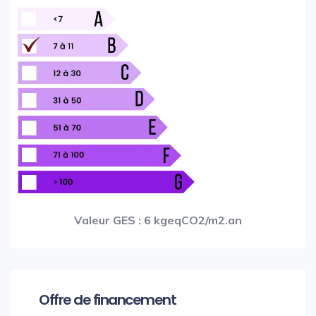
Valeur GES : 6 kgeqCO2/m2.an
Offre de financement