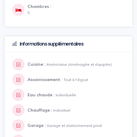
Chambres :
5
Informations supplémentaires
Cuisine :
Américaine (Aménagée et équipée)
Assainissement :
Tout à l'égout
Eau chaude :
Individuelle
Chauffage :
Individuel
Garage :
Garage et stationnement privé