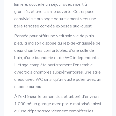
lumière, accueille un séjour avec insert à
granulés et une cuisine ouverte. Cet espace
convivial se prolonge naturellement vers une
belle terrasse carrelée exposée sud-ouest.
Pensée pour offrir une véritable vie de plain-
pied, la maison dispose au rez-de-chaussée de
deux chambres confortables, d'une salle de
bain, d'une buanderie et de WC indépendants.
L'étage complète parfaitement l'ensemble
avec trois chambres supplémentaires, une salle
d'eau avec WC ainsi qu'un vaste palier avec un
espace bureau.
À l'extérieur, le terrain clos et arboré d'environ
1 000 m² un garage avec porte motorisée ainsi
qu'une dépendance viennent compléter les