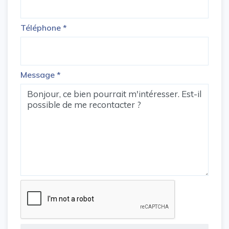
Téléphone
*
Message
*