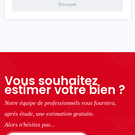
Vous souhaitez
estimer votre bien ?
Notre équipe de professionnels vous fournira,
après étude, une estimation gratuite.
Alors n'hésitez pas...