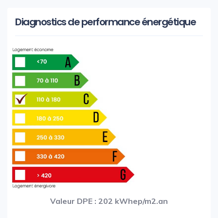
Diagnostics de performance énergétique
Valeur DPE : 202 kWhep/m2.an