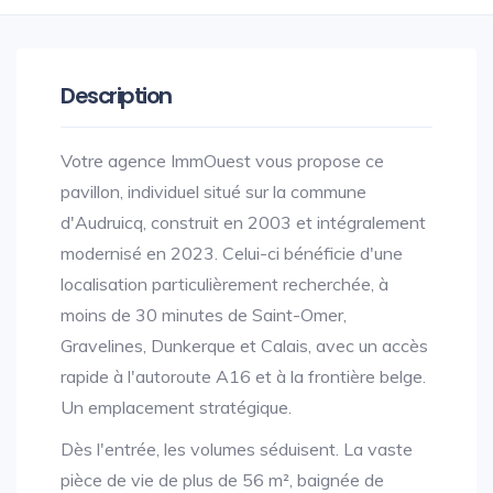
Description
Votre agence ImmOuest vous propose ce
pavillon, individuel situé sur la commune
d'Audruicq, construit en 2003 et intégralement
modernisé en 2023. Celui-ci bénéficie d'une
localisation particulièrement recherchée, à
moins de 30 minutes de Saint-Omer,
Gravelines, Dunkerque et Calais, avec un accès
rapide à l'autoroute A16 et à la frontière belge.
Un emplacement stratégique.
Dès l'entrée, les volumes séduisent. La vaste
pièce de vie de plus de 56 m², baignée de