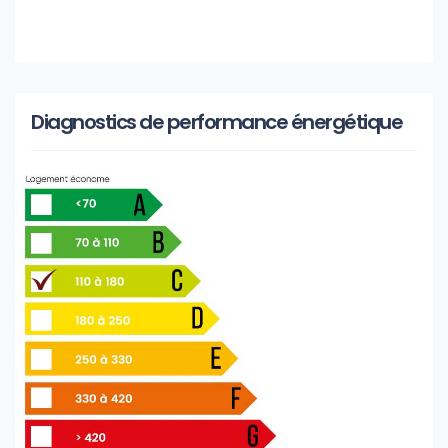
Diagnostics de performance énergétique