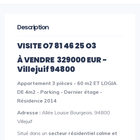
Description
VISITE
O7 81 46 25 O3
À VENDRE 329000 EUR -
Villejuif 94800
Appartement 3 pièces - 60 m2 ET LOGIA
DE 4m2 - Parking - Dernier étage -
Résidence 2014
Adresse :
Allée Louise Bourgeois, 94800
Villejuif
Situé dans un
secteur résidentiel calme et