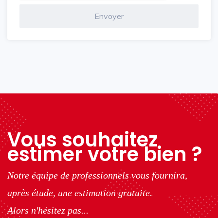
Vous souhaitez
estimer votre bien ?
Notre équipe de professionnels vous fournira,
après étude, une estimation gratuite.
Alors n'hésitez pas...