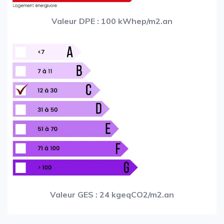
Valeur DPE : 100 kWhep/m2.an
Valeur GES : 24 kgeqCO2/m2.an