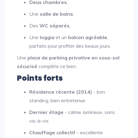
Deux chambres
,
Une
salle de bains
,
Des
WC séparés
,
Une
loggia
et un
balcon agréable
,
parfaits pour profiter des beaux jours.
Une
place de parking privative en sous-sol
sécurisé
complète ce bien.
Points forts
Résidence récente (2014)
- bon
standing, bien entretenue
Dernier étage
- calme, lumineux, sans
vis-à-vis
Chauffage collectif
- excellente