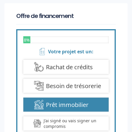
Offre de financement