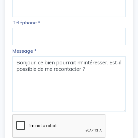
Téléphone
*
Message
*