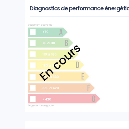
Diagnostics de performance énergéti