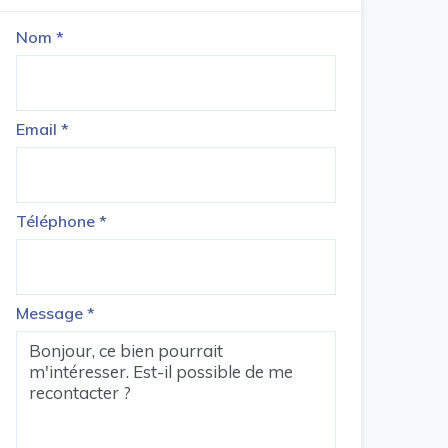
Nom
*
Email
*
Téléphone
*
Message
*