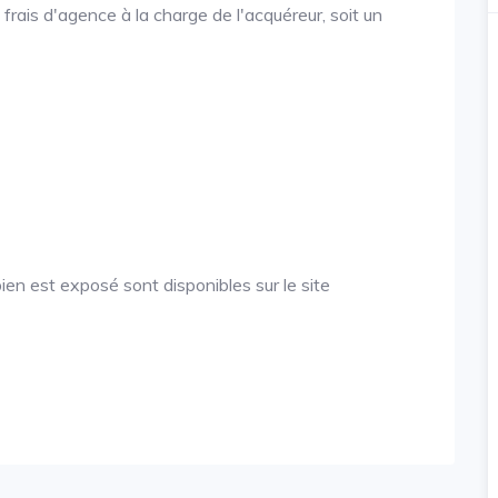
frais d'agence à la charge de l'acquéreur, soit un
ien est exposé sont disponibles sur le site