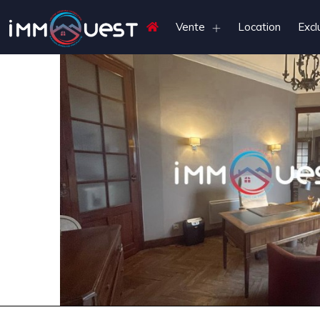
Vente
Location
Excl