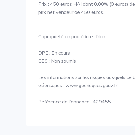
Prix : 450 euros HAI dont 0.00% (0 euros) de 
prix net vendeur de 450 euros.
Copropriété en procédure : Non
DPE : En cours
GES : Non soumis
Les informations sur les risques auxquels ce b
Géorisques : www.georisques.gouv.fr
Référence de l'annonce : 429455