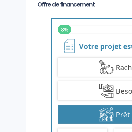
Offre de financement