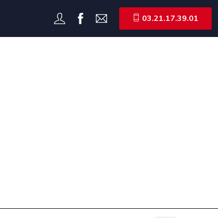
03.21.17.39.01