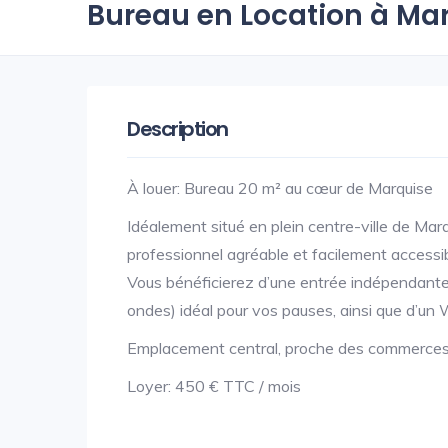
Bureau en Location à Ma
Description
À louer: Bureau 20 m² au cœur de Marquise
Idéalement situé en plein centre-ville de Ma
professionnel agréable et facilement accessib
Vous bénéficierez d’une entrée indépendante, 
ondes) idéal pour vos pauses, ainsi que d’un
Emplacement central, proche des commerces,
Loyer: 450 € TTC / mois