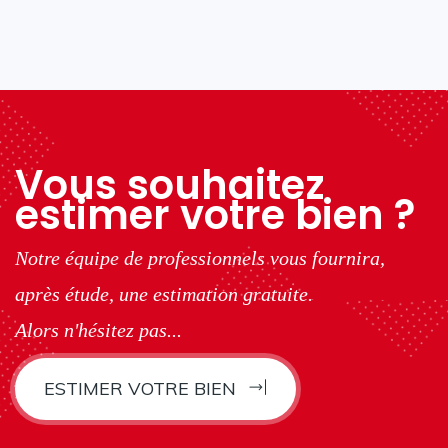
Vous souhaitez
estimer votre bien ?
Notre équipe de professionnels vous fournira,
après étude, une estimation gratuite.
Alors n'hésitez pas...
ESTIMER VOTRE BIEN