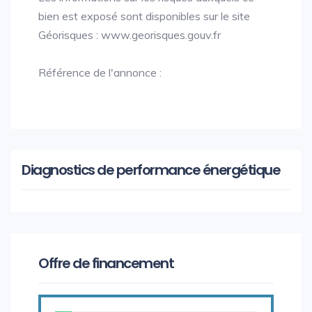
bien est exposé sont disponibles sur le site
Géorisques : www.georisques.gouv.fr
Référence de l'annonce :
Diagnostics de performance énergétique
Offre de financement