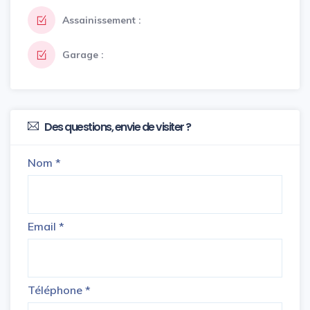
Assainissement :
Garage :
Des questions, envie de visiter ?
Nom
*
Email
*
Téléphone
*