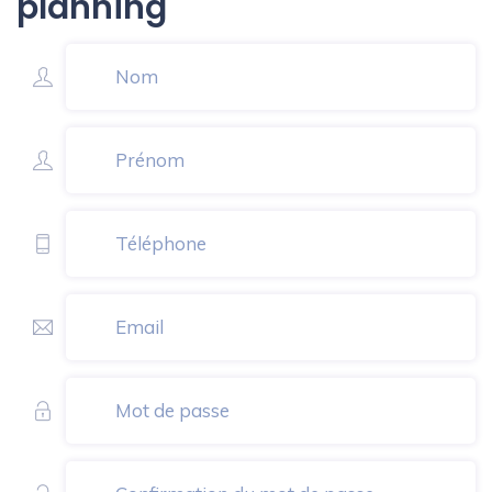
planning