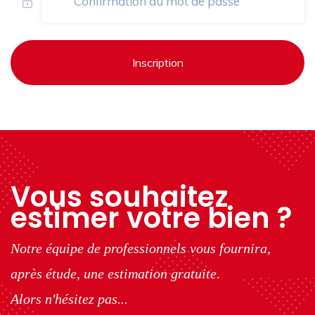
Inscription
Vous souhaitez
estimer votre bien ?
Notre équipe de professionnels vous fournira,
après étude, une estimation gratuite.
Alors n'hésitez pas...