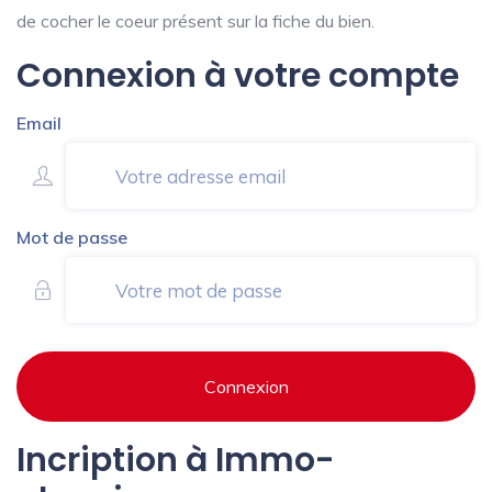
de cocher le coeur présent sur la fiche du bien.
Connexion à votre compte
Email
Mot de passe
Connexion
Incription à Immo-