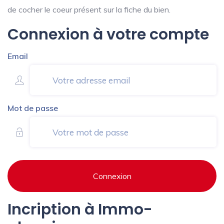
de cocher le coeur présent sur la fiche du bien.
Connexion à votre compte
Email
Mot de passe
Connexion
Incription à Immo-