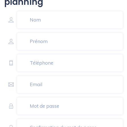
planning