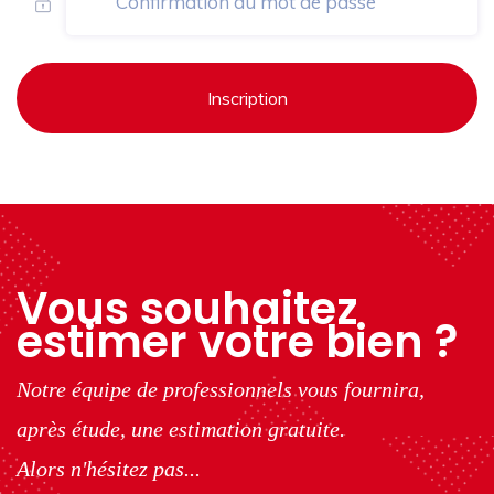
Inscription
Vous souhaitez
estimer votre bien ?
Notre équipe de professionnels vous fournira,
après étude, une estimation gratuite.
Alors n'hésitez pas...