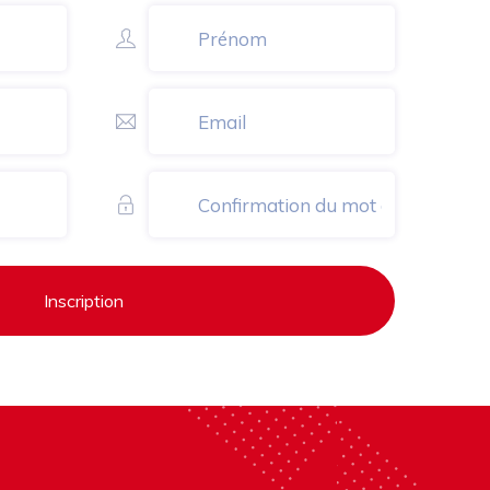
Inscription