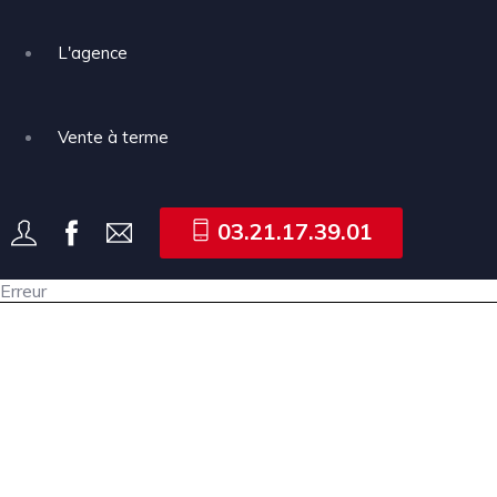
L'agence
Vente à terme
03.21.17.39.01
Erreur