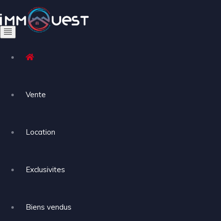
Vente
Location
Exclusivites
Biens vendus