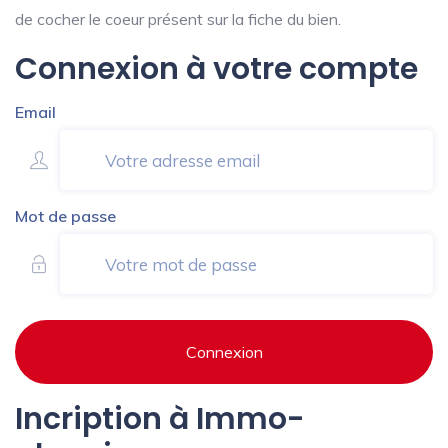
de cocher le coeur présent sur la fiche du bien.
Connexion à votre compte
Email
Mot de passe
Connexion
Incription à Immo-