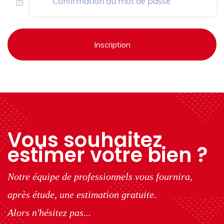
Inscription
Vous souhaitez
estimer votre bien ?
Notre équipe de professionnels vous fournira,
après étude, une estimation gratuite.
Alors n'hésitez pas...