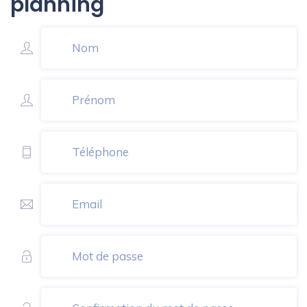
planning