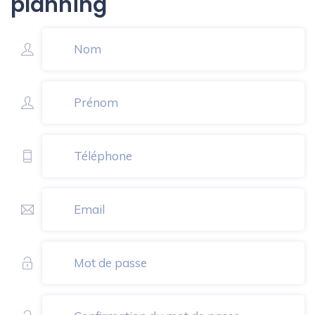
planning