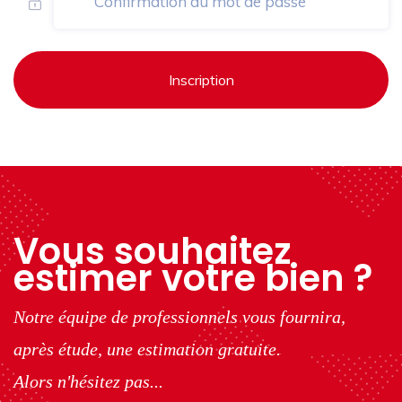
Inscription
Vous souhaitez
estimer votre bien ?
Notre équipe de professionnels vous fournira,
après étude, une estimation gratuite.
Alors n'hésitez pas...