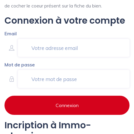
de cocher le coeur présent sur la fiche du bien.
Connexion à votre compte
Email
Mot de passe
Connexion
Incription à Immo-