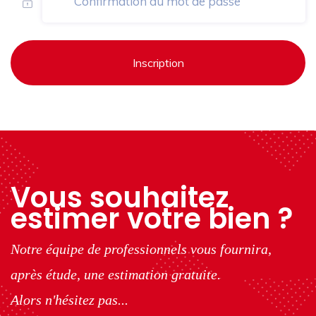
Inscription
Vous souhaitez
estimer votre bien ?
Notre équipe de professionnels vous fournira,
après étude, une estimation gratuite.
Alors n'hésitez pas...