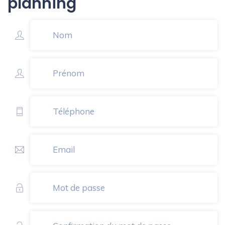
planning