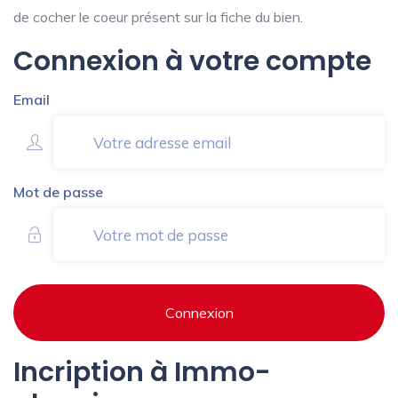
de cocher le coeur présent sur la fiche du bien.
Connexion à votre compte
Email
Mot de passe
Connexion
Incription à Immo-