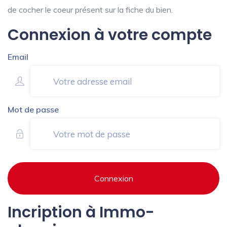
de cocher le coeur présent sur la fiche du bien.
Connexion à votre compte
Email
Mot de passe
Connexion
Incription à Immo-