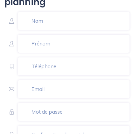
planning