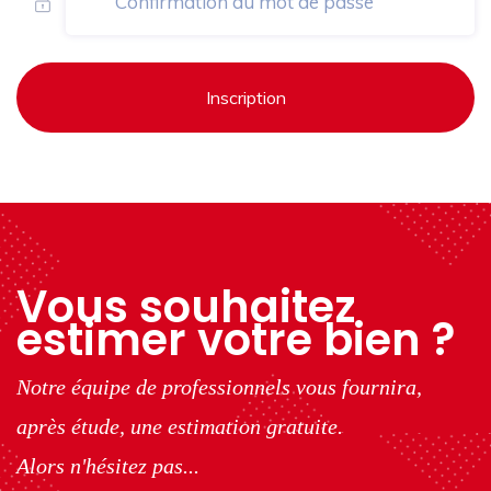
Inscription
Vous souhaitez
estimer votre bien ?
Notre équipe de professionnels vous fournira,
après étude, une estimation gratuite.
Alors n'hésitez pas...