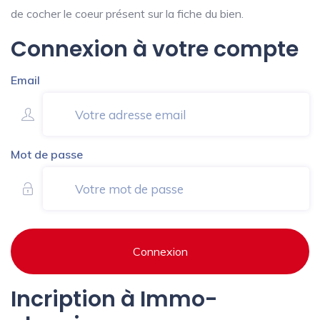
de cocher le coeur présent sur la fiche du bien.
Connexion à votre compte
Email
Mot de passe
Connexion
Incription à Immo-