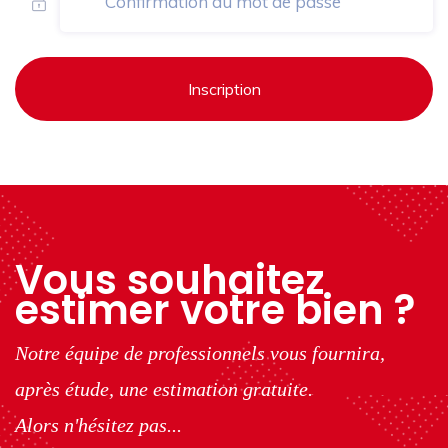
Inscription
Vous souhaitez
estimer votre bien ?
Notre équipe de professionnels vous fournira,
après étude, une estimation gratuite.
Alors n'hésitez pas...