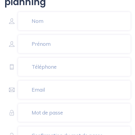
planning