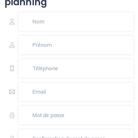
planning