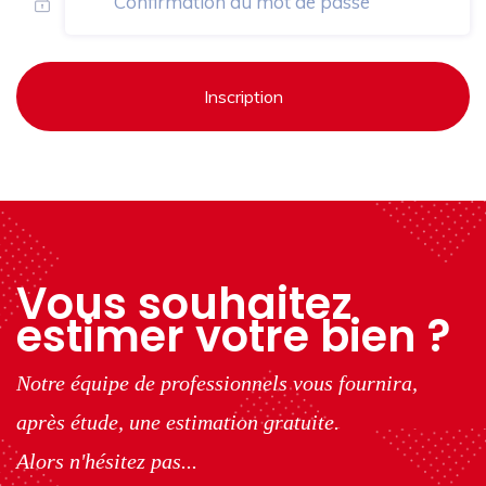
Inscription
Vous souhaitez
estimer votre bien ?
Notre équipe de professionnels vous fournira,
après étude, une estimation gratuite.
Alors n'hésitez pas...