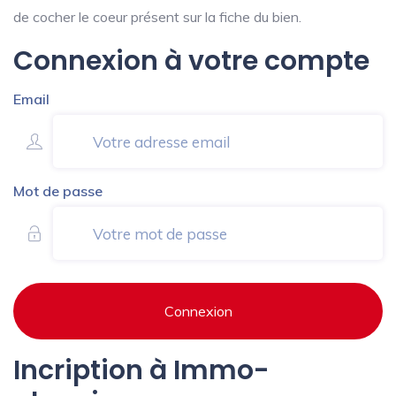
de cocher le coeur présent sur la fiche du bien.
Connexion à votre compte
Email
Mot de passe
Connexion
Incription à Immo-