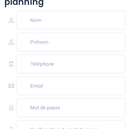
planning