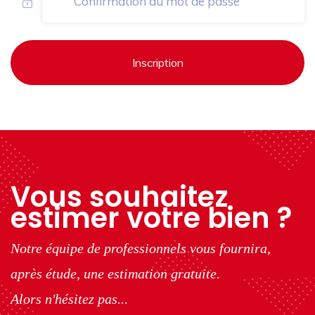
Inscription
Vous souhaitez
estimer votre bien ?
Notre équipe de professionnels vous fournira,
après étude, une estimation gratuite.
Alors n'hésitez pas...