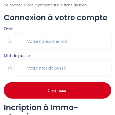
de cocher le coeur présent sur la fiche du bien.
Connexion à votre compte
Email
Mot de passe
Connexion
Incription à Immo-