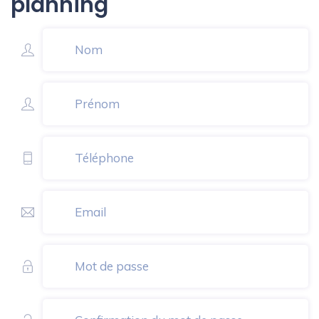
planning