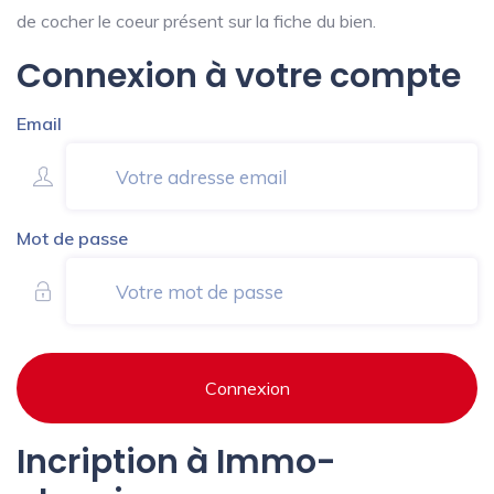
de cocher le coeur présent sur la fiche du bien.
Connexion à votre compte
Email
Mot de passe
Connexion
Incription à Immo-