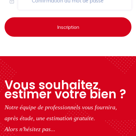
Inscription
Vous souhaitez
estimer votre bien ?
Notre équipe de professionnels vous fournira,
après étude, une estimation gratuite.
Alors n'hésitez pas...