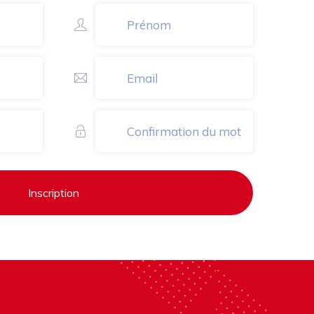
Inscription