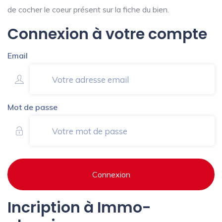
de cocher le coeur présent sur la fiche du bien.
Connexion à votre compte
Email
Mot de passe
Connexion
Incription à Immo-