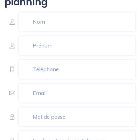
planning