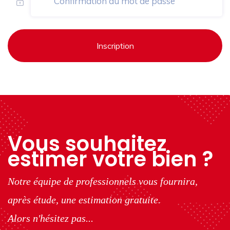
Inscription
Vous souhaitez
estimer votre bien ?
Notre équipe de professionnels vous fournira,
après étude, une estimation gratuite.
Alors n'hésitez pas...