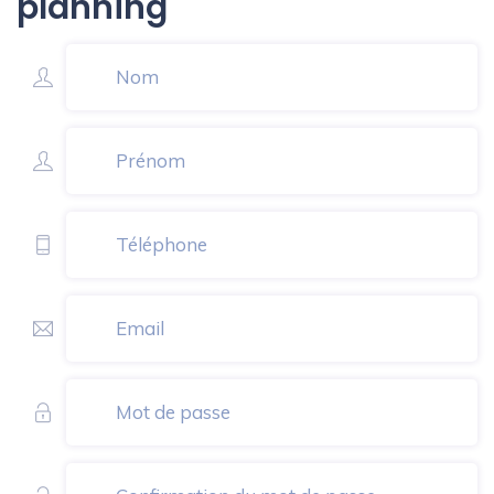
planning