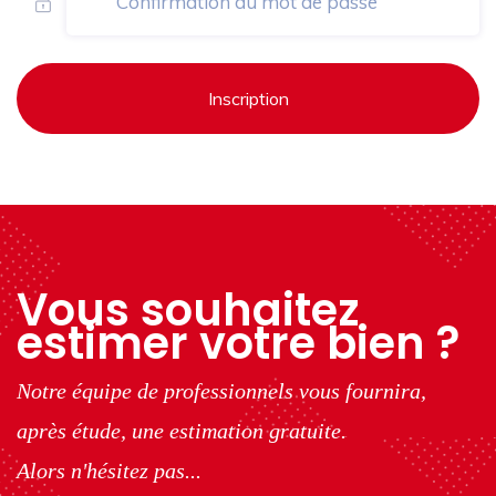
Inscription
Vous souhaitez
estimer votre bien ?
Notre équipe de professionnels vous fournira,
après étude, une estimation gratuite.
Alors n'hésitez pas...