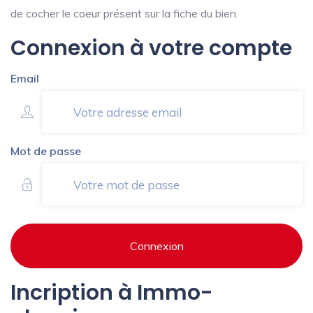
de cocher le coeur présent sur la fiche du bien.
Connexion à votre compte
Email
Mot de passe
Connexion
Incription à Immo-